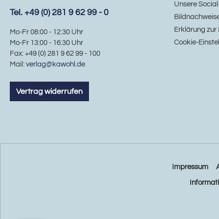
Unsere Social
Tel. +49 (0) 281 9 62 99 - 0
Bildnachweis
Erklärung zur 
Mo-Fr 08:00 - 12:30 Uhr
Cookie-Einste
Mo-Fr 13:00 - 16:30 Uhr
Fax: +49 (0) 281 9 62 99 - 100
Mail:
verlag@kawohl.de
Vertrag widerrufen
Impressum
Informat