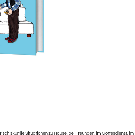
sch skurrile Situationen zu Hause, bei Freunden, im Gottesdienst, 