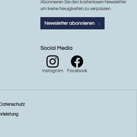
Abonnieren Sie den kostenlosen Newsletter
um keine Neuigkeiten zu verpassen
Newsletter abonnieren
Social Media
Instagram
Facebook
Datenschutz
rleistung