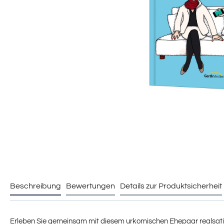
Beschreibung
Bewertungen
Details zur Produktsicherheit
Erleben Sie gemeinsam mit diesem urkomischen Ehepaar realsatiri