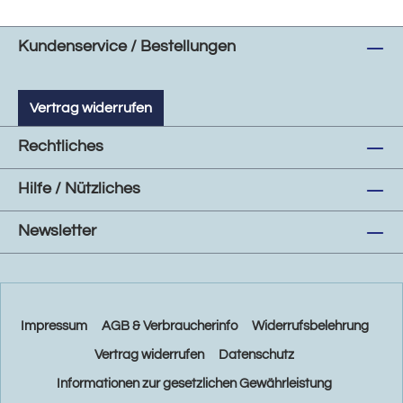
Kundenservice / Bestellungen
Vertrag widerrufen
Rechtliches
Hilfe / Nützliches
Newsletter
Impressum
AGB & Verbraucherinfo
Widerrufsbelehrung
Vertrag widerrufen
Datenschutz
Informationen zur gesetzlichen Gewährleistung