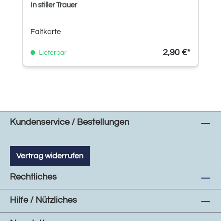
In stiller Trauer
Faltkarte
2,90 €*
Lieferbar
Kundenservice / Bestellungen
Vertrag widerrufen
Rechtliches
Hilfe / Nützliches