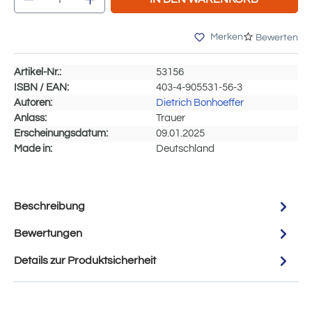
Merken
Bewerten
Artikel-Nr.:
53156
ISBN / EAN:
403-4-905531-56-3
Autoren:
Dietrich Bonhoeffer
Anlass:
Trauer
Erscheinungsdatum:
09.01.2025
Made in:
Deutschland
Beschreibung
Bewertungen
Details zur Produktsicherheit