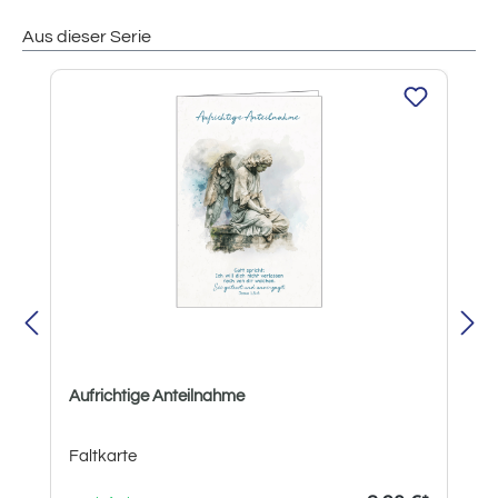
Aus dieser Serie
Produktgalerie überspringen
Aufrichtige Anteilnahme
Faltkarte