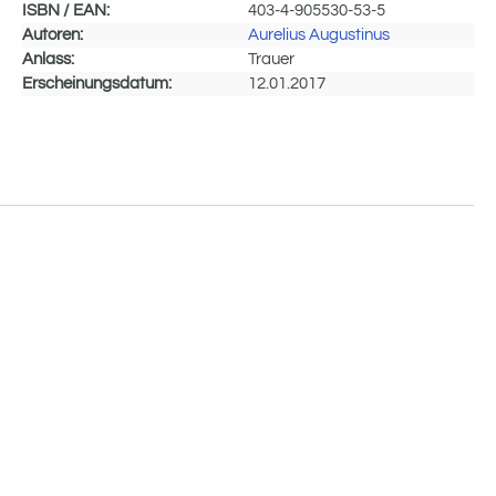
ISBN / EAN:
403-4-905530-53-5
Autoren:
Aurelius Augustinus
Anlass:
Trauer
Erscheinungsdatum:
12.01.2017