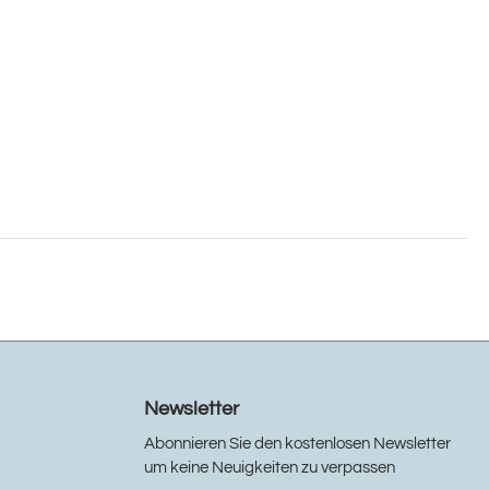
Newsletter
Abonnieren Sie den kostenlosen Newsletter
um keine Neuigkeiten zu verpassen