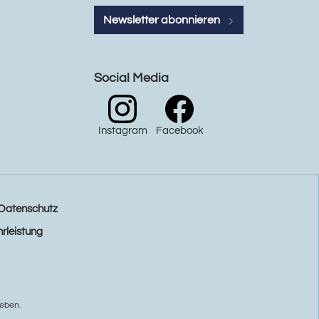
Newsletter abonnieren
Social Media
Instagram
Facebook
Datenschutz
rleistung
eben.