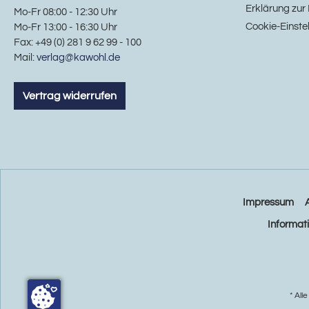
Erklärung zur 
Mo-Fr 08:00 - 12:30 Uhr
Cookie-Einste
Mo-Fr 13:00 - 16:30 Uhr
Fax: +49 (0) 281 9 62 99 - 100
Mail:
verlag@kawohl.de
Vertrag widerrufen
Impressum
Informat
* All