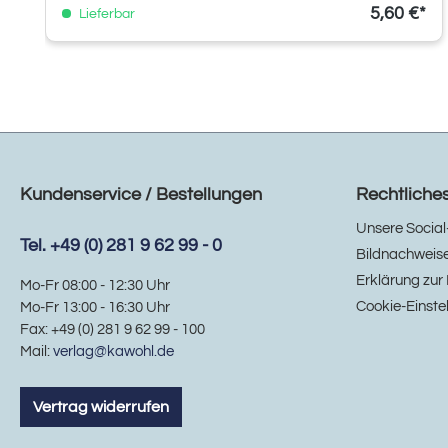
5,60 €*
Lieferbar
Kundenservice / Bestellungen
Rechtliche
Unsere Social
Tel. +49 (0) 281 9 62 99 - 0
Bildnachweis
Erklärung zur 
Mo-Fr 08:00 - 12:30 Uhr
Cookie-Einste
Mo-Fr 13:00 - 16:30 Uhr
Fax: +49 (0) 281 9 62 99 - 100
Mail:
verlag@kawohl.de
Vertrag widerrufen