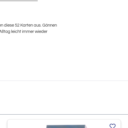
n diese 52 Karten aus. Gönnen
lltag leicht immer wieder