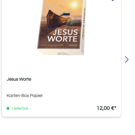
Jesus Worte
Karten-Box Papier
12,00 €*
Lieferbar