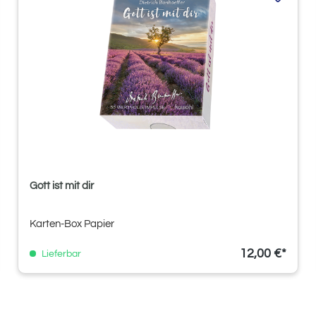
Gott ist mit dir
Karten-Box Papier
12,00 €*
Lieferbar