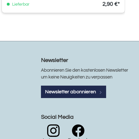
2,90 €*
Lieferbar
Newsletter
Abonnieren Sie den kostenlosen Newsletter
um keine Neuigkeiten zu verpassen
Newsletter abonnieren
Social Media