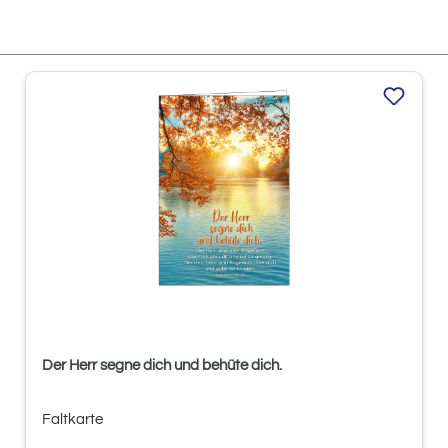
Der Herr segne dich und behüte dich.
Faltkarte