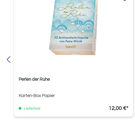
Perlen der Ruhe
Karten-Box Papier
12,00 €*
Lieferbar