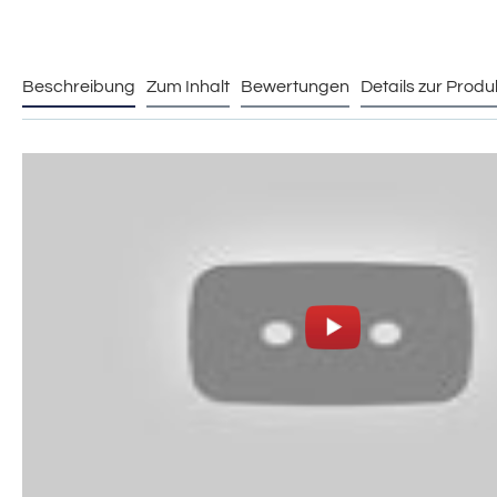
Beschreibung
Zum Inhalt
Bewertungen
Details zur Produ