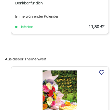
Dankbar für dich
Immerwährender Kalender
11,80 €*
Lieferbar
Aus dieser Themenwelt
Produktgalerie überspringen