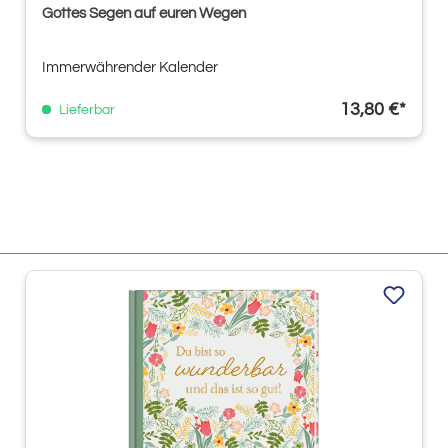
Gottes Segen auf euren Wegen
Immerwährender Kalender
13,80 €*
Lieferbar