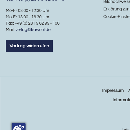
Bildnachweis
Erklärung zur 
Mo-Fr 08:00 - 12:30 Uhr
Cookie-Einste
Mo-Fr 13:00 - 16:30 Uhr
Fax: +49 (0) 281 9 62 99 - 100
Mail:
verlag@kawohl.de
Vertrag widerrufen
Impressum
Informat
* All