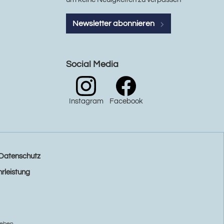
Newsletter abonnieren
Social Media
Instagram
Facebook
Datenschutz
rleistung
eben.