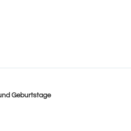
und Geburtstage