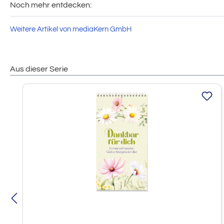
Noch mehr entdecken:
Weitere Artikel von mediaKern GmbH
Aus dieser Serie
Produktgalerie überspringen