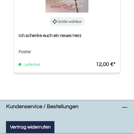
Größe wählbar
Ich schenke euch ein neues Herz
Poster
12,00 €*
Lieferbar
Kundenservice / Bestellungen
Vertrag widerrufen