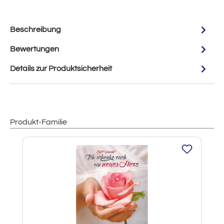
Beschreibung
Bewertungen
Details zur Produktsicherheit
Produkt-Familie
Produktgalerie überspringen