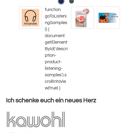
Ich schenke euch ein neues Herz