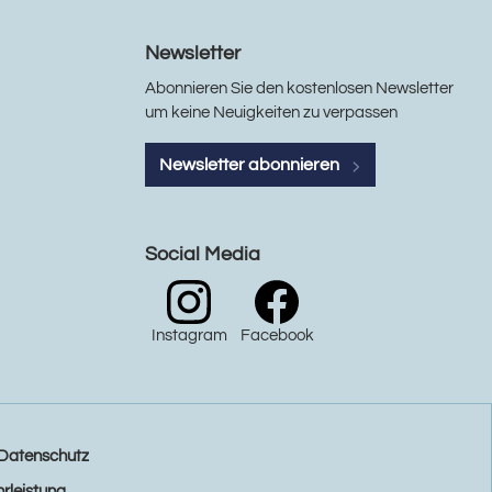
Newsletter
Abonnieren Sie den kostenlosen Newsletter
um keine Neuigkeiten zu verpassen
Newsletter abonnieren
Social Media
Instagram
Facebook
Datenschutz
rleistung