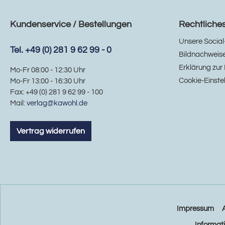
Kundenservice / Bestellungen
Rechtliche
Unsere Social
Tel. +49 (0) 281 9 62 99 - 0
Bildnachweis
Erklärung zur 
Mo-Fr 08:00 - 12:30 Uhr
Cookie-Einste
Mo-Fr 13:00 - 16:30 Uhr
Fax: +49 (0) 281 9 62 99 - 100
Mail:
verlag@kawohl.de
Vertrag widerrufen
Impressum
Informat