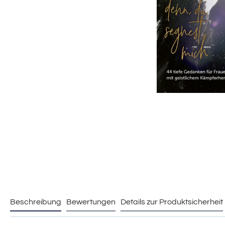
Beschreibung
Bewertungen
Details zur Produktsicherheit