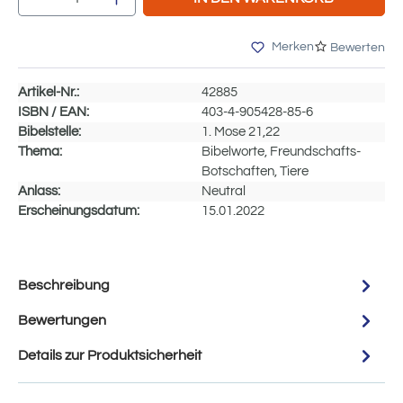
Merken
Bewerten
Artikel-Nr.:
42885
ISBN / EAN:
403-4-905428-85-6
Bibelstelle:
1. Mose 21,22
Thema:
Bibelworte, Freundschafts-
Botschaften, Tiere
Anlass:
Neutral
Erscheinungsdatum:
15.01.2022
Beschreibung
Bewertungen
Details zur Produktsicherheit