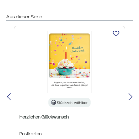
Aus dieser Serie
Produktgalerie überspringen
Stückzahl wählbar
Herzlichen Glückwunsch
Postkarten