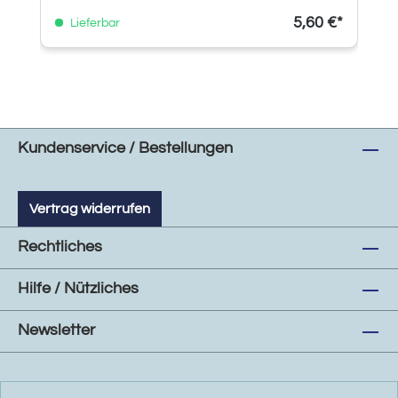
5,60 €*
Lieferbar
Kundenservice / Bestellungen
Vertrag widerrufen
Rechtliches
Hilfe / Nützliches
Newsletter