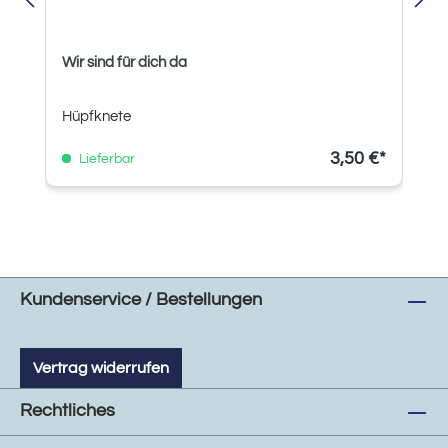
Wir sind für dich da
Hüpfknete
3,50 €*
Lieferbar
Kundenservice / Bestellungen
Vertrag widerrufen
Rechtliches