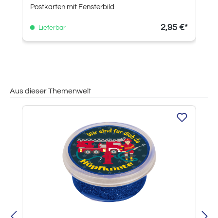
Postkarten mit Fensterbild
2,95 €*
Lieferbar
Aus dieser Themenwelt
Produktgalerie überspringen