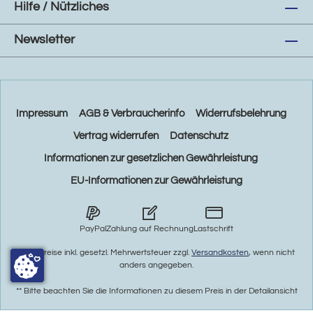
Hilfe / Nützliches
Newsletter
Impressum
AGB & Verbraucherinfo
Widerrufsbelehrung
Vertrag widerrufen
Datenschutz
Informationen zur gesetzlichen Gewährleistung
EU-Informationen zur Gewährleistung
PayPal
Zahlung auf Rechnung
Lastschrift
* Alle Preise inkl. gesetzl. Mehrwertsteuer zzgl.
Versandkosten
, wenn nicht
anders angegeben.
** Bitte beachten Sie die Informationen zu diesem Preis in der Detailansicht