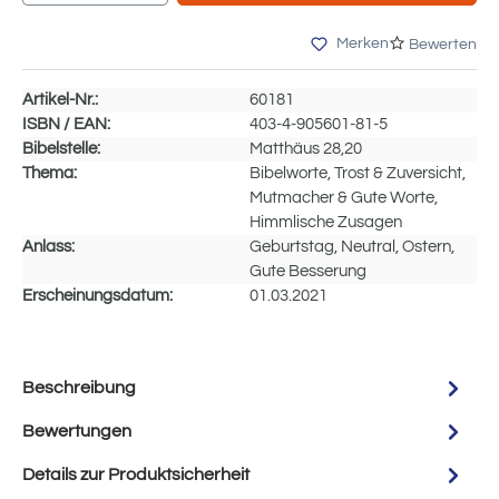
Merken
Bewerten
Artikel-Nr.:
60181
ISBN / EAN:
403-4-905601-81-5
Bibelstelle:
Matthäus 28,20
Thema:
Bibelworte, Trost & Zuversicht,
Mutmacher & Gute Worte,
Himmlische Zusagen
Anlass:
Geburtstag, Neutral, Ostern,
Gute Besserung
Erscheinungsdatum:
01.03.2021
Beschreibung
Bewertungen
Details zur Produktsicherheit