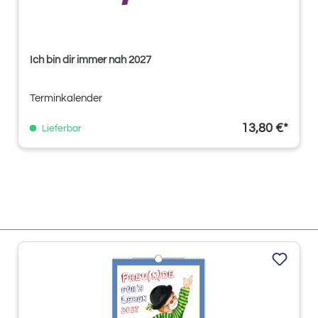
Ich bin dir immer nah 2027
Terminkalender
13,80 €*
Lieferbar