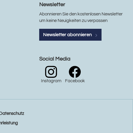
Newsletter
Abonnieren Sie den kostenlosen Newsletter
um keine Neuigkeiten zu verpassen
Newsletter abonnieren
Social Media
Instagram
Facebook
Datenschutz
rleistung