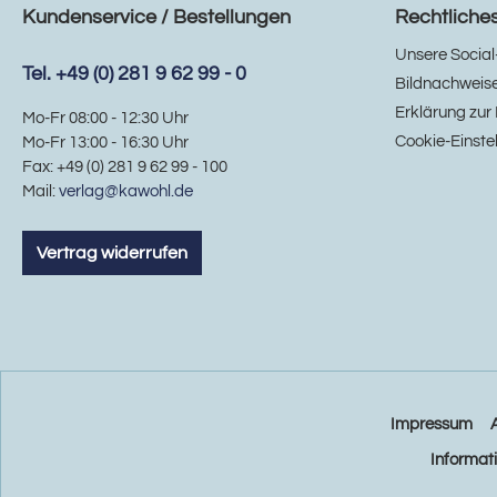
Kundenservice / Bestellungen
Rechtliche
Unsere Social
Tel. +49 (0) 281 9 62 99 - 0
Bildnachweis
Erklärung zur 
Mo-Fr 08:00 - 12:30 Uhr
Cookie-Einste
Mo-Fr 13:00 - 16:30 Uhr
Fax: +49 (0) 281 9 62 99 - 100
Mail:
verlag@kawohl.de
Vertrag widerrufen
Impressum
Informat