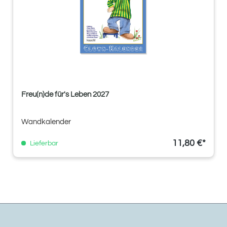
Freu(n)de für's Leben 2027
Wandkalender
11,80 €*
Lieferbar