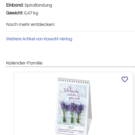
Einband:
Spiralbindung
Gewicht:
0,47 kg
Noch mehr entdecken:
Weitere Artikel von Kawohl-Verlag
Kalender-Familie
Produktgalerie überspringen