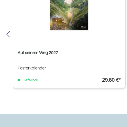
Auf seinem Weg 2027
Posterkalender
29,80 €*
Lieferbar