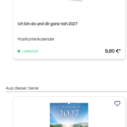
Ich bin da und dir ganz nah 2027
Postkartenkalender
9,80 €*
Lieferbar
Aus dieser Serie
Produktgalerie überspringen