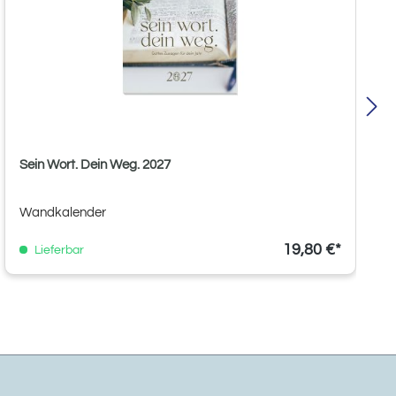
Sein Wort. Dein Weg. 2027
Wandkalender
19,80 €*
Lieferbar