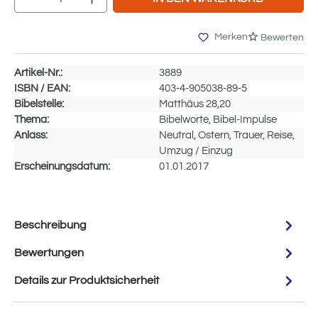
Merken
Bewerten
Artikel-Nr.:
3889
ISBN / EAN:
403-4-905038-89-5
Bibelstelle:
Matthäus 28,20
Thema:
Bibelworte, Bibel-Impulse
Anlass:
Neutral, Ostern, Trauer, Reise,
Umzug / Einzug
Erscheinungsdatum:
01.01.2017
Beschreibung
Bewertungen
Details zur Produktsicherheit