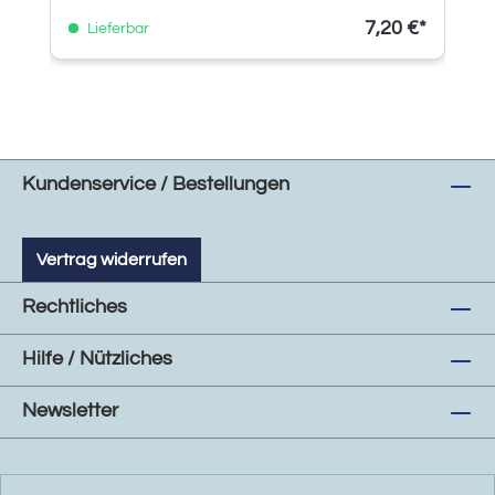
7,20 €*
Lieferbar
Kundenservice / Bestellungen
Vertrag widerrufen
Rechtliches
Hilfe / Nützliches
Newsletter