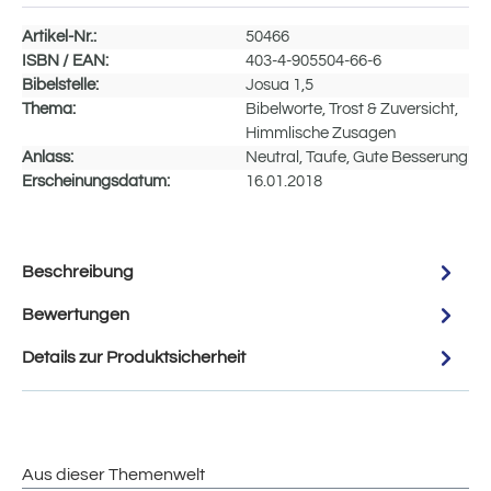
Artikel-Nr.:
50466
ISBN / EAN:
403-4-905504-66-6
Bibelstelle:
Josua 1,5
Thema:
Bibelworte, Trost & Zuversicht,
Himmlische Zusagen
Anlass:
Neutral, Taufe, Gute Besserung
Erscheinungsdatum:
16.01.2018
Beschreibung
Bewertungen
Details zur Produktsicherheit
Aus dieser Themenwelt