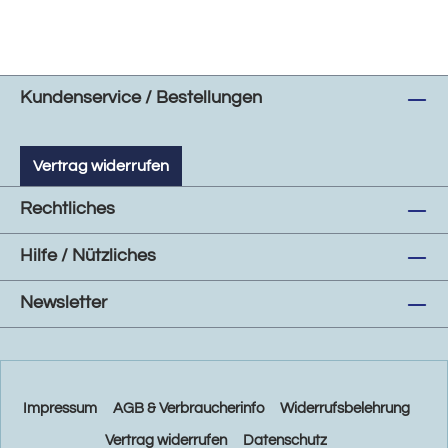
Kundenservice / Bestellungen
Vertrag widerrufen
Rechtliches
Hilfe / Nützliches
Newsletter
Impressum
AGB & Verbraucherinfo
Widerrufsbelehrung
Vertrag widerrufen
Datenschutz