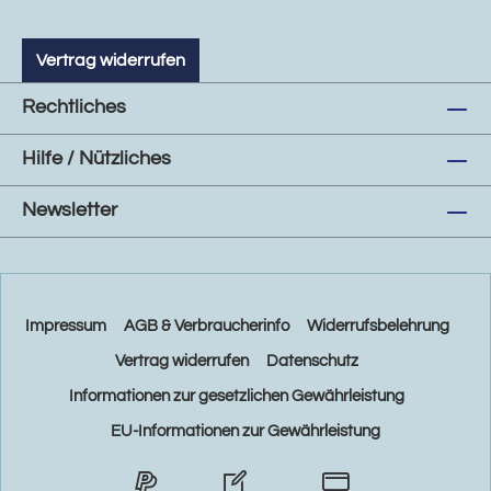
Vertrag widerrufen
Rechtliches
Hilfe / Nützliches
Newsletter
Impressum
AGB & Verbraucherinfo
Widerrufsbelehrung
Vertrag widerrufen
Datenschutz
Informationen zur gesetzlichen Gewährleistung
EU-Informationen zur Gewährleistung