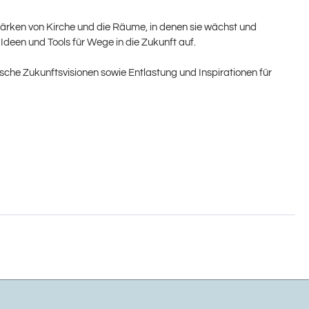
Stärken von Kirche und die Räume, in denen sie wächst und
Ideen und Tools für Wege in die Zukunft auf.
che Zukunftsvisionen sowie Entlastung und Inspirationen für