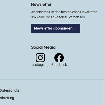
Newsletter
Abonnieren Sie den kostenlosen Newsletter
um keine Neuigkeiten zu verpassen
Newsletter abonnieren
Social Media
Instagram
Facebook
Datenschutz
rleistung