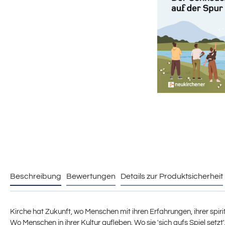
Beschreibung
Bewertungen
Details zur Produktsicherheit
Kirche hat Zukunft, wo Menschen mit ihren Erfahrungen, ihrer sp
Wo Menschen in ihrer Kultur aufleben. Wo sie 'sich aufs Spiel setzt'