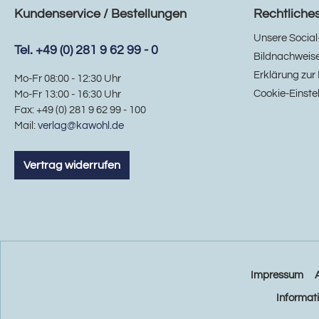
Kundenservice / Bestellungen
Rechtliche
Unsere Social
Tel. +49 (0) 281 9 62 99 - 0
Bildnachweis
Erklärung zur 
Mo-Fr 08:00 - 12:30 Uhr
Cookie-Einste
Mo-Fr 13:00 - 16:30 Uhr
Fax: +49 (0) 281 9 62 99 - 100
Mail:
verlag@kawohl.de
Vertrag widerrufen
Impressum
Informat