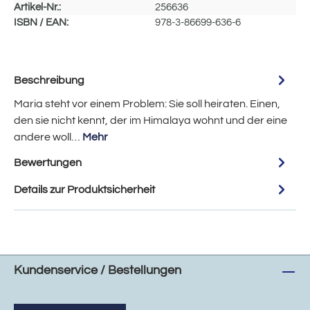
Artikel-Nr.:
256636
ISBN / EAN:
978-3-86699-636-6
Beschreibung
Maria steht vor einem Problem: Sie soll heiraten. Einen,
den sie nicht kennt, der im Himalaya wohnt und der eine
andere woll…
Mehr
Bewertungen
Details zur Produktsicherheit
Kundenservice / Bestellungen