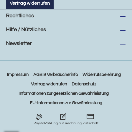
Vertrag widerrufen
Rechtliches
Hilfe / Nützliches
Newsletter
Impressum
AGB & Verbraucherinfo
Widerrufsbelehrung
Vertrag widerrufen
Datenschutz
Informationen zur gesetzlichen Gewährleistung
EU-Informationen zur Gewährleistung
PayPal
Zahlung auf Rechnung
Lastschrift