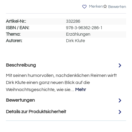
Merken
Bewerten
Artikel-Nr.:
332286
ISBN / EAN:
978-3-96362-286-1
Thema:
Erzählungen
Autoren:
Dirk Klute
Beschreibung
Mit seinen humorvollen, nachdenklichen Reimen wirft
Dirk Klute einen ganz neuen Blick auf die
Weihnachtsgeschichte, wie sie…
Mehr
Bewertungen
Details zur Produktsicherheit