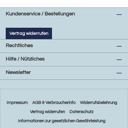
Kundenservice / Bestellungen
Vertrag widerrufen
Rechtliches
Hilfe / Nützliches
Newsletter
Impressum
AGB & Verbraucherinfo
Widerrufsbelehrung
Vertrag widerrufen
Datenschutz
Informationen zur gesetzlichen Gewährleistung