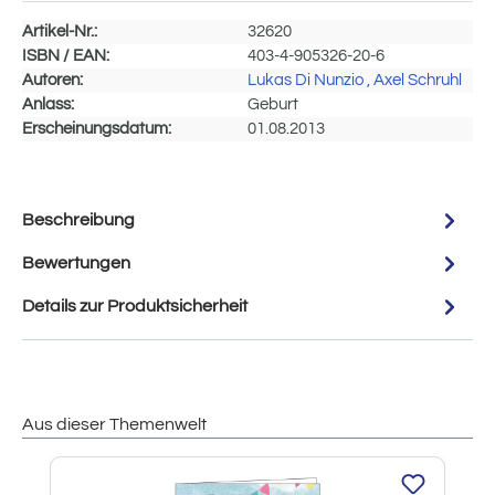
Artikel-Nr.:
32620
ISBN / EAN:
403-4-905326-20-6
Autoren:
Lukas Di Nunzio
, Axel Schruhl
Anlass:
Geburt
Erscheinungsdatum:
01.08.2013
Beschreibung
Bewertungen
Details zur Produktsicherheit
Aus dieser Themenwelt
Produktgalerie überspringen