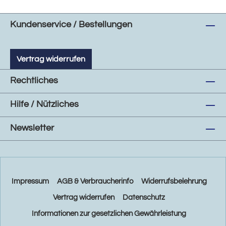
Kundenservice / Bestellungen
Vertrag widerrufen
Rechtliches
Hilfe / Nützliches
Newsletter
Impressum
AGB & Verbraucherinfo
Widerrufsbelehrung
Vertrag widerrufen
Datenschutz
Informationen zur gesetzlichen Gewährleistung