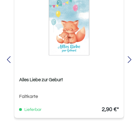
Alles Liebe zur Geburt
Faltkarte
2,90 €*
Lieferbar