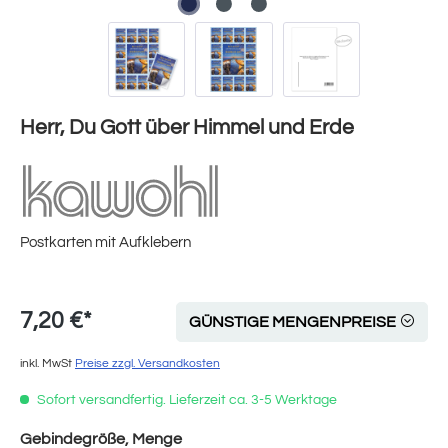
Herr, Du Gott über Himmel und Erde
Postkarten mit Aufklebern
7,20 €*
GÜNSTIGE MENGENPREISE
inkl. MwSt
Preise zzgl. Versandkosten
Sofort versandfertig. Lieferzeit ca. 3-5 Werktage
auswählen
Gebindegröße, Menge