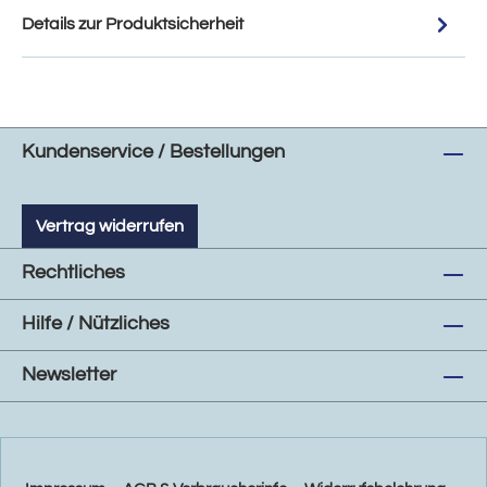
Details zur Produktsicherheit
Kundenservice / Bestellungen
Vertrag widerrufen
Rechtliches
Hilfe / Nützliches
Newsletter