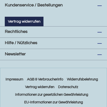
Kundenservice / Bestellungen
Vertrag widerrufen
Rechtliches
Hilfe / Nützliches
Newsletter
Impressum
AGB & Verbraucherinfo
Widerrufsbelehrung
Vertrag widerrufen
Datenschutz
Informationen zur gesetzlichen Gewährleistung
EU-Informationen zur Gewährleistung