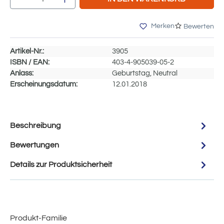
Merken
Bewerten
Artikel-Nr.:
3905
ISBN / EAN:
403-4-905039-05-2
Anlass:
Geburtstag, Neutral
Erscheinungsdatum:
12.01.2018
Beschreibung
Bewertungen
Details zur Produktsicherheit
Produkt-Familie