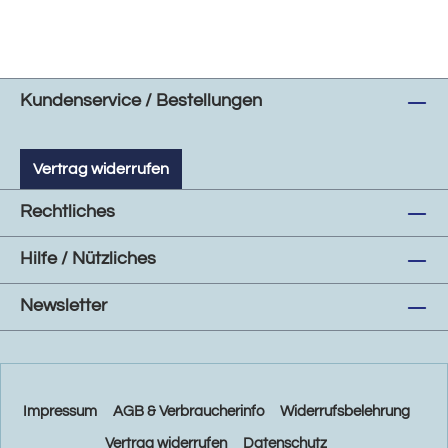
Kundenservice / Bestellungen
Vertrag widerrufen
Rechtliches
Hilfe / Nützliches
Newsletter
Impressum
AGB & Verbraucherinfo
Widerrufsbelehrung
Vertrag widerrufen
Datenschutz