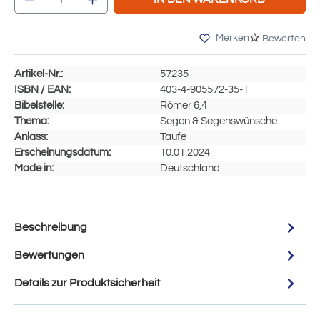
Merken
Bewerten
Artikel-Nr.:
57235
ISBN / EAN:
403-4-905572-35-1
Bibelstelle:
Römer 6,4
Thema:
Segen & Segenswünsche
Anlass:
Taufe
Erscheinungsdatum:
10.01.2024
Made in:
Deutschland
Beschreibung
Bewertungen
Details zur Produktsicherheit