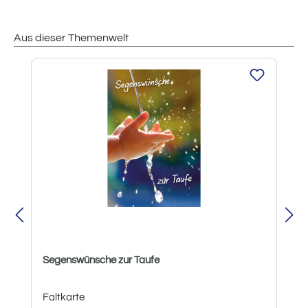
Aus dieser Themenwelt
Produktgalerie überspringen
Segenswünsche zur Taufe
Faltkarte