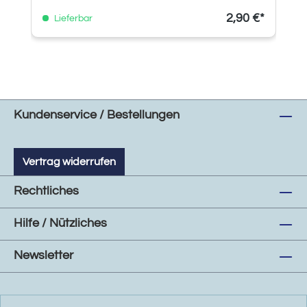
2,90 €*
Lieferbar
Kundenservice / Bestellungen
Vertrag widerrufen
Rechtliches
Hilfe / Nützliches
Newsletter