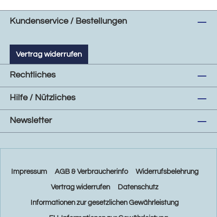
Kundenservice / Bestellungen
Vertrag widerrufen
Rechtliches
Hilfe / Nützliches
Newsletter
Impressum
AGB & Verbraucherinfo
Widerrufsbelehrung
Vertrag widerrufen
Datenschutz
Informationen zur gesetzlichen Gewährleistung