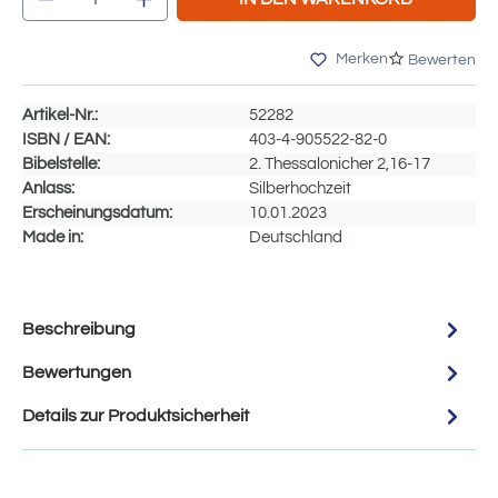
Merken
Bewerten
Artikel-Nr.:
52282
ISBN / EAN:
403-4-905522-82-0
Bibelstelle:
2. Thessalonicher 2,16-17
Anlass:
Silberhochzeit
Erscheinungsdatum:
10.01.2023
Made in:
Deutschland
Beschreibung
Bewertungen
Details zur Produktsicherheit