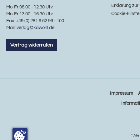
Erklärung zur 
Mo-Fr 08:00 - 12:30 Uhr
Cookie-Einste
Mo-Fr 13:00 - 16:30 Uhr
Fax: +49 (0) 281 9 62 99 - 100
Mail:
verlag@kawohl.de
Vertrag widerrufen
Impressum
Informat
* All