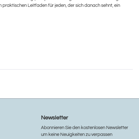
 praktischen Leitfaden für jeden, der sich danach sehnt, ein
Newsletter
Abonnieren Sie den kostenlosen Newsletter
um keine Neuigkeiten zu verpassen