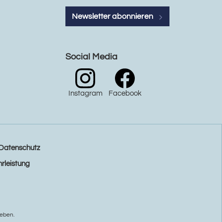
Newsletter abonnieren
Social Media
Instagram
Facebook
Datenschutz
rleistung
eben.