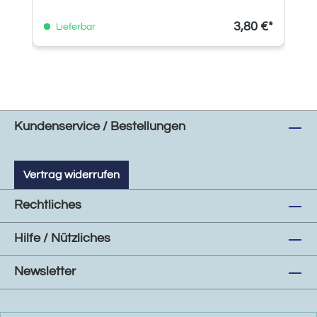
3,80 €*
Lieferbar
Kundenservice / Bestellungen
Vertrag widerrufen
Rechtliches
Hilfe / Nützliches
Newsletter