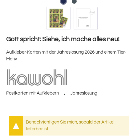
Gott spricht: Siehe, ich mache alles neu!
Aufkleber-Karten mit der Jahreslosung 2026 und einem Tier-
Motiv
Postkarten mit Aufklebern
Jahreslosung
Benachrichtigen Sie mich, sobald der Artikel
lieferbar ist.