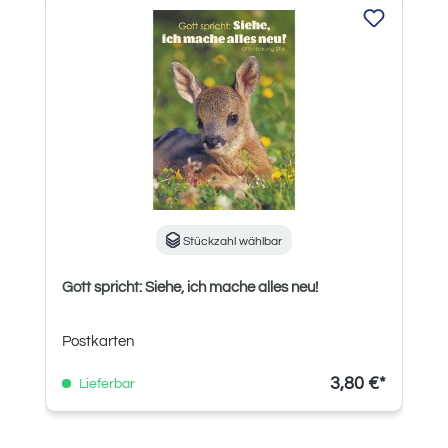
Produktgalerie überspringen
Stückzahl wählbar
Gott spricht: Siehe, ich mache alles neu!
Postkarten
3,80 €*
Lieferbar