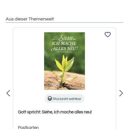
Aus dieser Themenwelt
Produktgalerie überspringen
Stückzahl wählbar
Gott spricht: Siehe, ich mache alles neu!
Postkarten