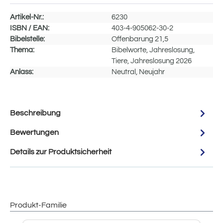
Artikel-Nr.:
6230
ISBN / EAN:
403-4-905062-30-2
Bibelstelle:
Offenbarung 21,5
Thema:
Bibelworte, Jahreslosung,
Tiere, Jahreslosung 2026
Anlass:
Neutral, Neujahr
Beschreibung
Bewertungen
Details zur Produktsicherheit
Produkt-Familie