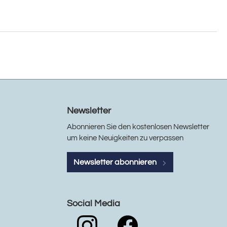
Newsletter
Abonnieren Sie den kostenlosen Newsletter
um keine Neuigkeiten zu verpassen
Newsletter abonnieren
Social Media