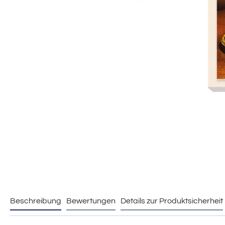
Beschreibung
Bewertungen
Details zur Produktsicherheit