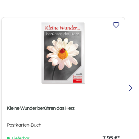
Kleine Wunder berühren das Herz
Postkarten-Buch
7,95 €*
Lieferbar