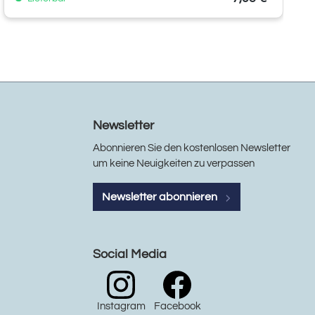
Newsletter
Abonnieren Sie den kostenlosen Newsletter
um keine Neuigkeiten zu verpassen
Newsletter abonnieren
Social Media
Instagram
Facebook