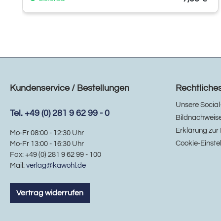
Kundenservice / Bestellungen
Rechtliche
Unsere Social
Tel. +49 (0) 281 9 62 99 - 0
Bildnachweis
Erklärung zur 
Mo-Fr 08:00 - 12:30 Uhr
Cookie-Einste
Mo-Fr 13:00 - 16:30 Uhr
Fax: +49 (0) 281 9 62 99 - 100
Mail:
verlag@kawohl.de
Vertrag widerrufen