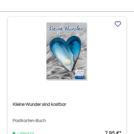
Kleine Wunder sind kostbar
Postkarten-Buch
7,95 €*
Lieferbar