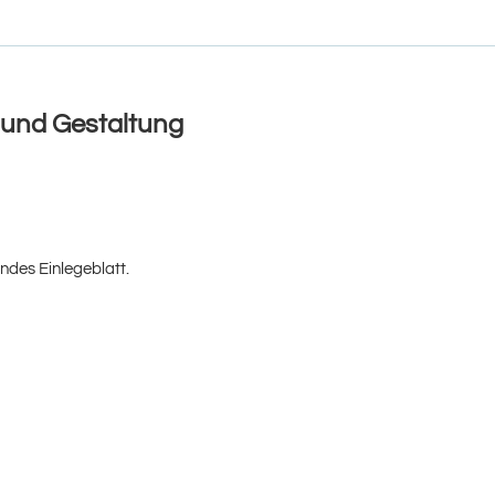
 und Gestaltung
ndes Einlegeblatt.