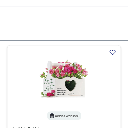
Anlass wählbar