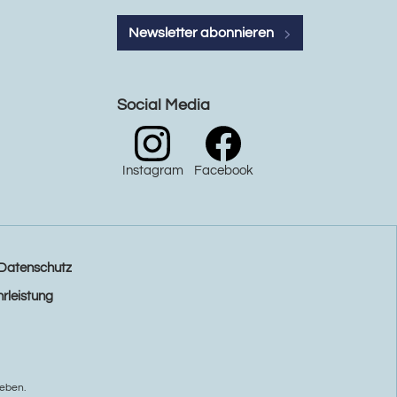
Newsletter abonnieren
Social Media
Instagram
Facebook
Datenschutz
rleistung
eben.