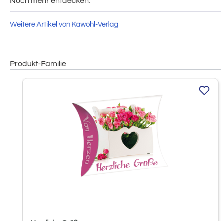
Noch mehr entdecken:
Weitere Artikel von Kawohl-Verlag
Produkt-Familie
Produktgalerie überspringen