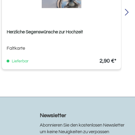
Herzliche Segenswünsche zur Hochzeit
Faltkarte
2,90 €*
Lieferbar
Newsletter
Abonnieren Sie den kostenlosen Newsletter
um keine Neuigkeiten zu verpassen