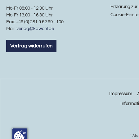
Erklärung zur 
Mo-Fr 08:00 - 12:30 Uhr
Cookie-Einste
Mo-Fr 13:00 - 16:30 Uhr
Fax: +49 (0) 281 9 62 99 - 100
Mail:
verlag@kawohl.de
Vertrag widerrufen
Impressum
Informat
* All