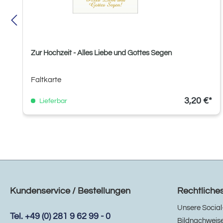
Zur Hochzeit - Alles Liebe und Gottes Segen
Faltkarte
3,20 €*
Lieferbar
Kundenservice / Bestellungen
Rechtliche
Unsere Social
Tel. +49 (0) 281 9 62 99 - 0
Bildnachweis