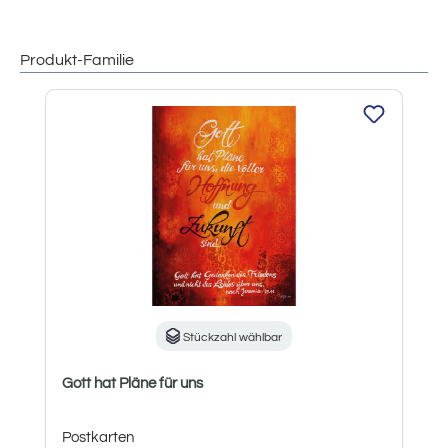
Produkt-Familie
Produktgalerie überspringen
Stückzahl wählbar
Gott hat Pläne für uns
Postkarten