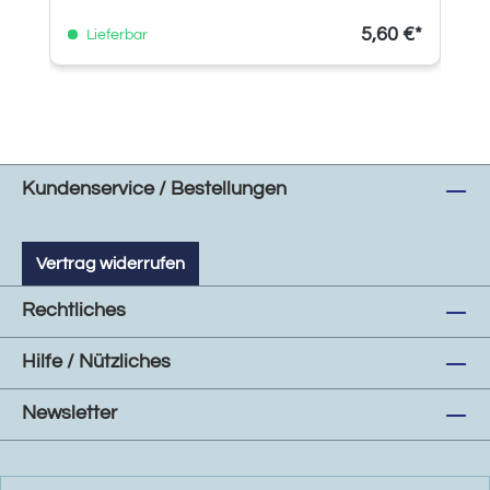
5,60 €*
Lieferbar
Kundenservice / Bestellungen
Vertrag widerrufen
Rechtliches
Hilfe / Nützliches
Newsletter