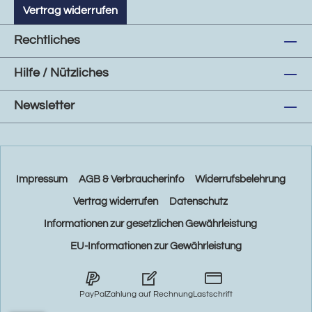
Vertrag widerrufen
Rechtliches
Hilfe / Nützliches
Newsletter
Impressum
AGB & Verbraucherinfo
Widerrufsbelehrung
Vertrag widerrufen
Datenschutz
Informationen zur gesetzlichen Gewährleistung
EU-Informationen zur Gewährleistung
PayPal
Zahlung auf Rechnung
Lastschrift