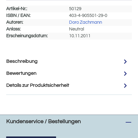
Artikel-Nr.:
50129
ISBN / EAN:
403-4-905501-29-0
Autoren:
Doro Zachmann
Anlass:
Neutral
Erscheinungsdatum:
10.11.2011
Beschreibung
Bewertungen
Details zur Produktsicherheit
Kundenservice / Bestellungen