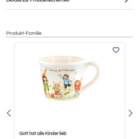
Details zur Produktsicherheit
Produkt-Familie
Produktgalerie überspringen
Gott hat alle Kinder lieb