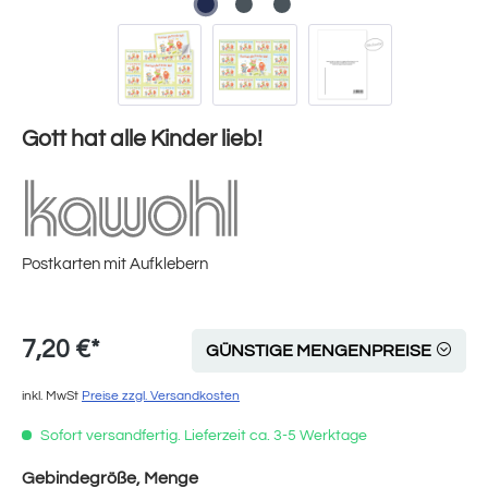
Gott hat alle Kinder lieb!
Postkarten mit Aufklebern
7,20 €*
GÜNSTIGE MENGENPREISE
inkl. MwSt
Preise zzgl. Versandkosten
Sofort versandfertig. Lieferzeit ca. 3-5 Werktage
auswählen
Gebindegröße, Menge