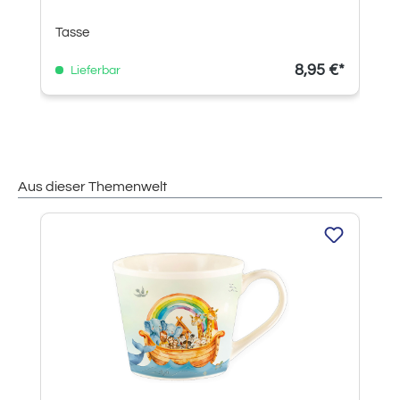
Tasse
8,95 €*
Lieferbar
Aus dieser Themenwelt
Produktgalerie überspringen