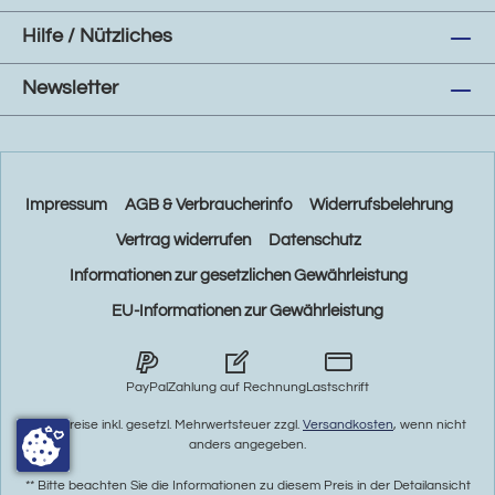
Hilfe / Nützliches
Newsletter
Impressum
AGB & Verbraucherinfo
Widerrufsbelehrung
Vertrag widerrufen
Datenschutz
Informationen zur gesetzlichen Gewährleistung
EU-Informationen zur Gewährleistung
PayPal
Zahlung auf Rechnung
Lastschrift
* Alle Preise inkl. gesetzl. Mehrwertsteuer zzgl.
Versandkosten
, wenn nicht
anders angegeben.
** Bitte beachten Sie die Informationen zu diesem Preis in der Detailansicht