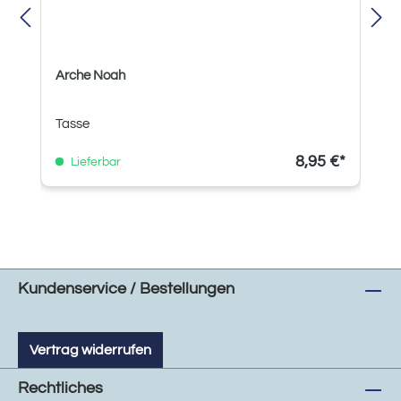
Arche Noah
Tasse
8,95 €*
Lieferbar
Kundenservice / Bestellungen
Vertrag widerrufen
Rechtliches