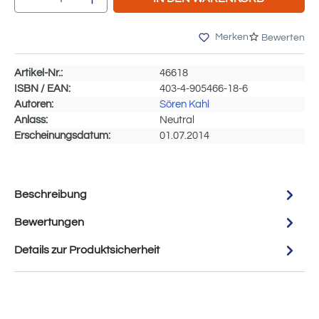
Merken
Bewerten
Artikel-Nr.:
46618
ISBN / EAN:
403-4-905466-18-6
Autoren:
Sören Kahl
Anlass:
Neutral
Erscheinungsdatum:
01.07.2014
Beschreibung
Bewertungen
Details zur Produktsicherheit