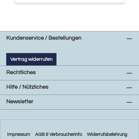
Kundenservice / Bestellungen
Vertrag widerrufen
Rechtliches
Hilfe / Nützliches
Newsletter
Impressum
AGB & Verbraucherinfo
Widerrufsbelehrung