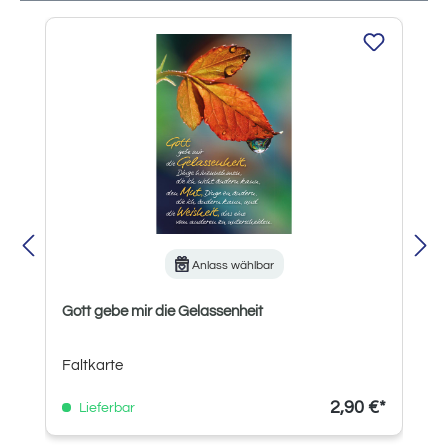
Produktgalerie überspringen
Anlass wählbar
Gott gebe mir die Gelassenheit
Faltkarte
2,90 €*
Lieferbar