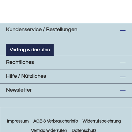
Kundenservice / Bestellungen
Vertrag widerrufen
Rechtliches
Hilfe / Nützliches
Newsletter
Impressum
AGB & Verbraucherinfo
Widerrufsbelehrung
Vertrag widerrufen
Datenschutz