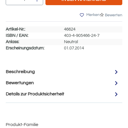
Merken
Bewerten
Artikel-Nr.:
46624
ISBN / EAN:
403-4-905466-24-7
Anlass:
Neutral
Erscheinungsdatum:
01.07.2014
Beschreibung
Bewertungen
Details zur Produktsicherheit
Produkt-Familie