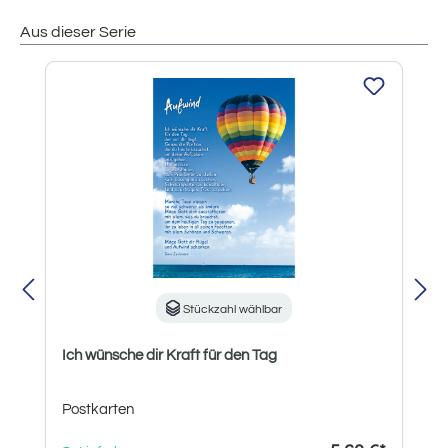
Aus dieser Serie
Produktgalerie überspringen
Stückzahl wählbar
Ich wünsche dir Kraft für den Tag
Postkarten