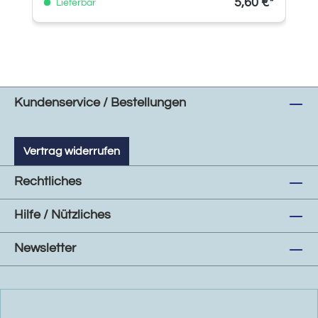
5,60 €*
Lieferbar
Kundenservice / Bestellungen
Vertrag widerrufen
Rechtliches
Hilfe / Nützliches
Newsletter