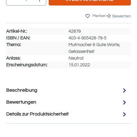
Merken
Bewerten
Artikel-Nr.:
42879
ISBN / EAN:
403-4-905428-79-5
Thema:
Mutmacher & Gute Worte,
Gelassenheit
Anlass:
Neutral
Erscheinungsdatum:
15.01.2022
Beschreibung
Bewertungen
Details zur Produktsicherheit