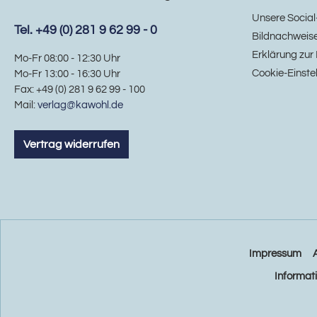
Unsere Social
Tel. +49 (0) 281 9 62 99 - 0
Bildnachweis
Erklärung zur 
Mo-Fr 08:00 - 12:30 Uhr
Cookie-Einste
Mo-Fr 13:00 - 16:30 Uhr
Fax: +49 (0) 281 9 62 99 - 100
Mail:
verlag@kawohl.de
Vertrag widerrufen
Impressum
Informat