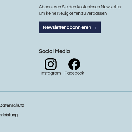
Abonnieren Sie den kostenlosen Newsletter
um keine Neuigkeiten zu verpassen
Newsletter abonnieren
Social Media
Instagram
Facebook
Datenschutz
rleistung