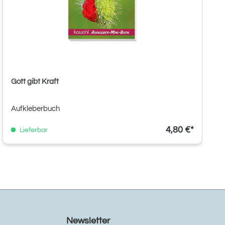
Gott gibt Kraft
Aufkleberbuch
4,80 €*
Lieferbar
Newsletter