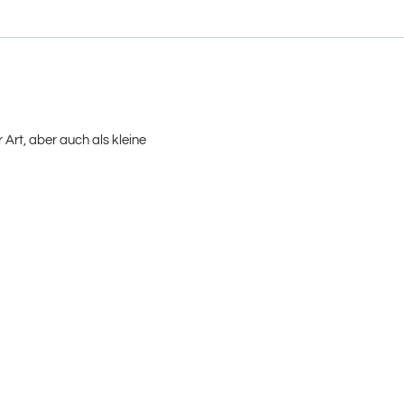
Art, aber auch als kleine