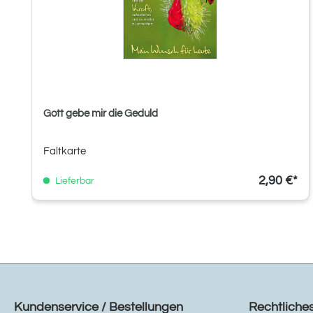
Gott gebe mir die Geduld
Faltkarte
2,90 €*
Lieferbar
Kundenservice / Bestellungen
Rechtliche