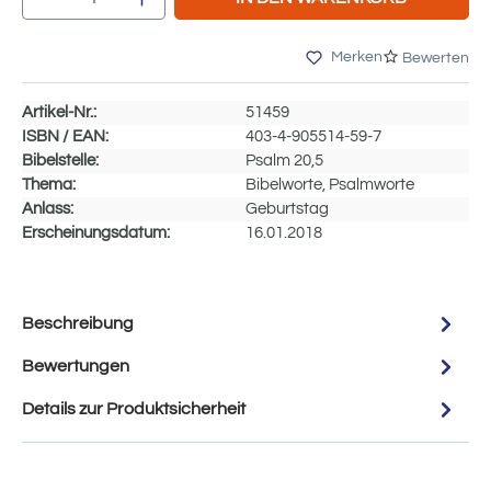
Merken
Bewerten
Artikel-Nr.:
51459
ISBN / EAN:
403-4-905514-59-7
Bibelstelle:
Psalm 20,5
Thema:
Bibelworte, Psalmworte
Anlass:
Geburtstag
Erscheinungsdatum:
16.01.2018
Beschreibung
Bewertungen
Details zur Produktsicherheit