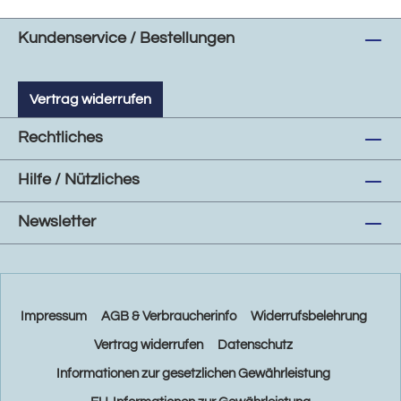
Kundenservice / Bestellungen
Vertrag widerrufen
Rechtliches
Hilfe / Nützliches
Newsletter
Impressum
AGB & Verbraucherinfo
Widerrufsbelehrung
Vertrag widerrufen
Datenschutz
Informationen zur gesetzlichen Gewährleistung