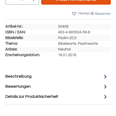
Merken
Bewerten
Artikel-Nr.:
50459
ISBN / EAN:
403-4-905504-59-8
Bibelstelle:
Psalm 20,5
Thema:
Bibelworte, Psalmworte
Anlass:
Neutral
Erscheinungsdatum:
16.01.2018
Beschreibung
Bewertungen
Details zur Produktsicherheit