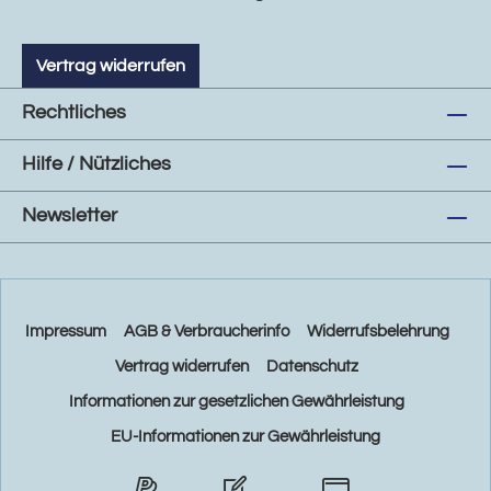
Vertrag widerrufen
Rechtliches
Hilfe / Nützliches
Newsletter
Impressum
AGB & Verbraucherinfo
Widerrufsbelehrung
Vertrag widerrufen
Datenschutz
Informationen zur gesetzlichen Gewährleistung
EU-Informationen zur Gewährleistung