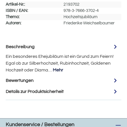
Artikel-Nr.:
2193702
ISBN / EAN:
978-3-7666-3702-4
Thema:
Hochzeitsjubiläum
Autoren:
Friederike Weichselbaumer
Beschreibung
Ein besonderes Ehejubiläum ist ein Grund zum Feiern!
Egal ob zur Silberhochzeit, Rubinhochzeit, Goldenen
Hochzeit oder Diama…
Mehr
Bewertungen
Details zur Produktsicherheit
Kundenservice / Bestellungen