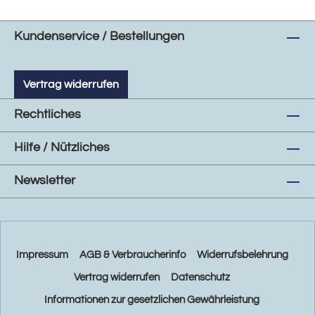
Kundenservice / Bestellungen
Vertrag widerrufen
Rechtliches
Hilfe / Nützliches
Newsletter
Impressum
AGB & Verbraucherinfo
Widerrufsbelehrung
Vertrag widerrufen
Datenschutz
Informationen zur gesetzlichen Gewährleistung