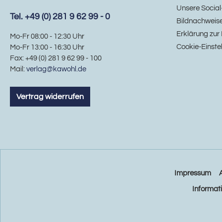
Unsere Social
Tel. +49 (0) 281 9 62 99 - 0
Bildnachweis
Erklärung zur 
Mo-Fr 08:00 - 12:30 Uhr
Cookie-Einste
Mo-Fr 13:00 - 16:30 Uhr
Fax: +49 (0) 281 9 62 99 - 100
Mail:
verlag@kawohl.de
Vertrag widerrufen
Impressum
Informat