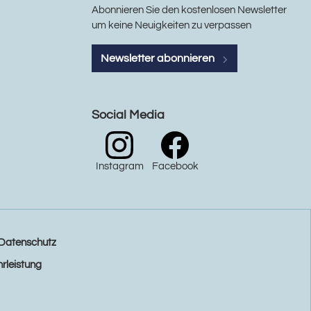
Abonnieren Sie den kostenlosen Newsletter
um keine Neuigkeiten zu verpassen
Newsletter abonnieren
Social Media
Instagram
Facebook
Datenschutz
rleistung