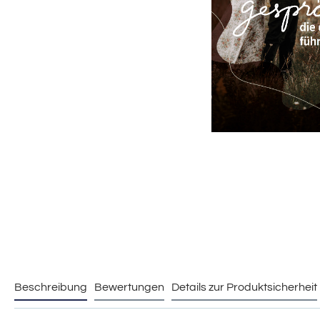
Beschreibung
Bewertungen
Details zur Produktsicherheit