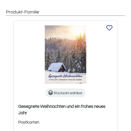
Produkt-Familie
Produktgalerie überspringen
Stückzahl wählbar
Gesegnete Weihnachten und ein frohes neues
Jahr
Postkarten