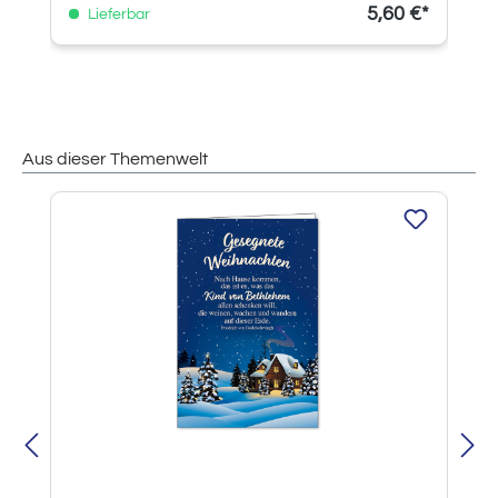
5,60 €*
Lieferbar
Aus dieser Themenwelt
Produktgalerie überspringen