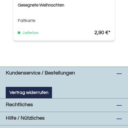
Gesegnete Weihnachten
Faltkarte
2,90 €*
Lieferbar
Kundenservice / Bestellungen
Vertrag widerrufen
Rechtliches
Hilfe / Nützliches