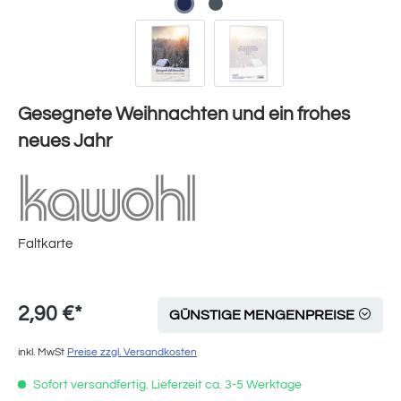
Gesegnete Weihnachten und ein frohes
neues Jahr
Faltkarte
2,90 €*
GÜNSTIGE MENGENPREISE
inkl. MwSt
Preise zzgl. Versandkosten
Sofort versandfertig. Lieferzeit ca. 3-5 Werktage