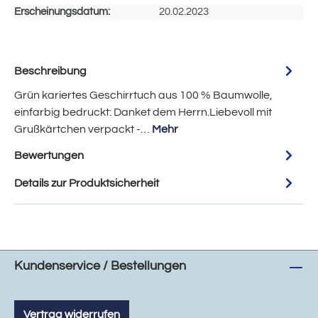
Erscheinungsdatum:
20.02.2023
Beschreibung
Grün kariertes Geschirrtuch aus 100 % Baumwolle,
einfarbig bedruckt: Danket dem Herrn.Liebevoll mit
Grußkärtchen verpackt -…
Mehr
Bewertungen
Details zur Produktsicherheit
Kundenservice / Bestellungen
Vertrag widerrufen