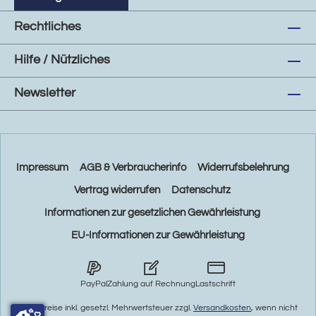
Rechtliches
Hilfe / Nützliches
Newsletter
Impressum
AGB & Verbraucherinfo
Widerrufsbelehrung
Vertrag widerrufen
Datenschutz
Informationen zur gesetzlichen Gewährleistung
EU-Informationen zur Gewährleistung
PayPal
Zahlung auf Rechnung
Lastschrift
* Alle Preise inkl. gesetzl. Mehrwertsteuer zzgl.
Versandkosten
, wenn nicht