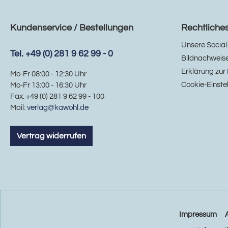
Kundenservice / Bestellungen
Rechtliche
Unsere Social
Tel. +49 (0) 281 9 62 99 - 0
Bildnachweis
Erklärung zur 
Mo-Fr 08:00 - 12:30 Uhr
Cookie-Einste
Mo-Fr 13:00 - 16:30 Uhr
Fax: +49 (0) 281 9 62 99 - 100
Mail:
verlag@kawohl.de
Vertrag widerrufen
Impressum