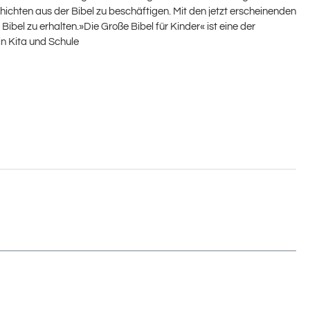
hichten aus der Bibel zu beschäftigen. Mit den jetzt erscheinenden
bel zu erhalten.»Die Große Bibel für Kinder« ist eine der
in Kita und Schule