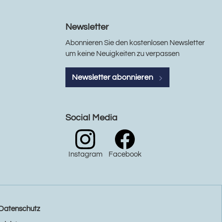
Newsletter
Abonnieren Sie den kostenlosen Newsletter
um keine Neuigkeiten zu verpassen
Newsletter abonnieren
Social Media
Instagram
Facebook
Datenschutz