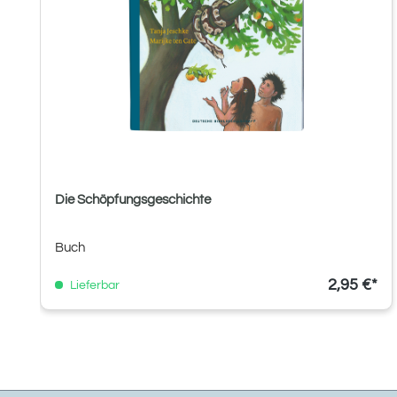
Die Schöpfungsgeschichte
Buch
2,95 €*
Lieferbar