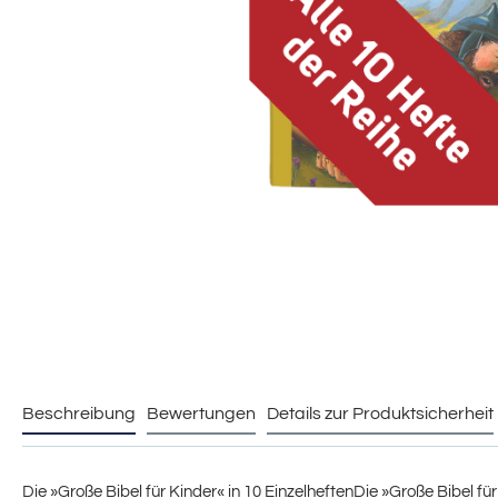
Beschreibung
Bewertungen
Details zur Produktsicherheit
Die »Große Bibel für Kinder« in 10 EinzelheftenDie »Große Bibel f