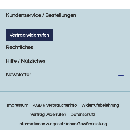
Kundenservice / Bestellungen
Vertrag widerrufen
Rechtliches
Hilfe / Nützliches
Newsletter
Impressum
AGB & Verbraucherinfo
Widerrufsbelehrung
Vertrag widerrufen
Datenschutz
Informationen zur gesetzlichen Gewährleistung