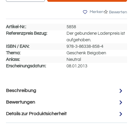
Merken
Bewerten
Artikel-Nr.:
5858
Referenzpreis Bezug:
Der gebundene Ladenpreis ist
aufgehoben.
ISBN / EAN:
978-3-86338-858-4
Thema:
Geschenk Beigaben
Anlass:
Neutral
Erscheinungsdatum:
08.01.2013
Beschreibung
Bewertungen
Details zur Produktsicherheit