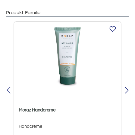
Produkt-Familie
Produktgalerie überspringen
Moraz Handcreme
Handcreme