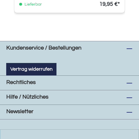
19,95 €*
Lieferbar
Kundenservice / Bestellungen
Vertrag widerrufen
Rechtliches
Hilfe / Nützliches
Newsletter