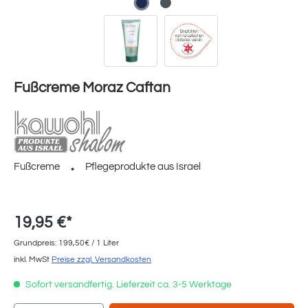
Fußcreme Moraz Caftan
Fußcreme
Pflegeprodukte aus Israel
19,95 €*
Grundpreis: 199,50€ / 1 Liter
inkl. MwSt
Preise zzgl. Versandkosten
Sofort versandfertig. Lieferzeit ca. 3-5 Werktage