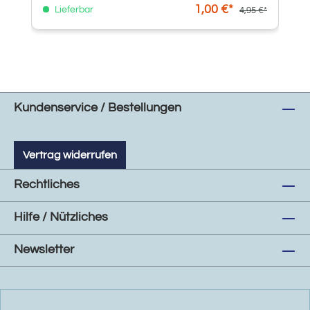
1,00 €*
Lieferbar
4,95 €*
Kundenservice / Bestellungen
Vertrag widerrufen
Rechtliches
Hilfe / Nützliches
Newsletter