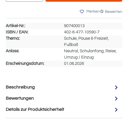
Merken
Bewerten
Artikel-Nr.:
907400013
ISBN / EAN:
402-6-477-10590-7
Thema:
Schule, Pause & Freizeit,
Fußball
Anlass:
Neutral, Schulanfang, Reise,
Umzug / Einzug
Erscheinungsdatum:
01.06.2026
Beschreibung
Bewertungen
Details zur Produktsicherheit