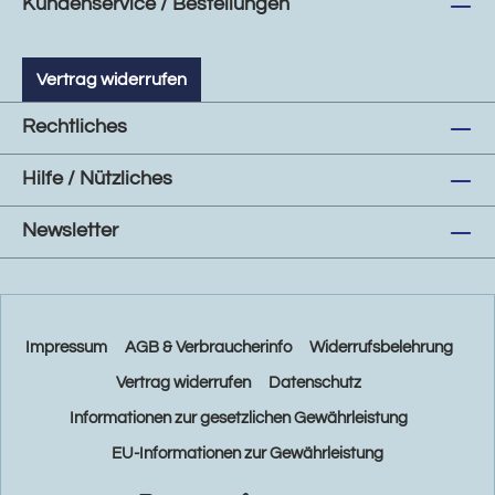
Kundenservice / Bestellungen
Vertrag widerrufen
Rechtliches
Hilfe / Nützliches
Newsletter
Impressum
AGB & Verbraucherinfo
Widerrufsbelehrung
Vertrag widerrufen
Datenschutz
Informationen zur gesetzlichen Gewährleistung
EU-Informationen zur Gewährleistung