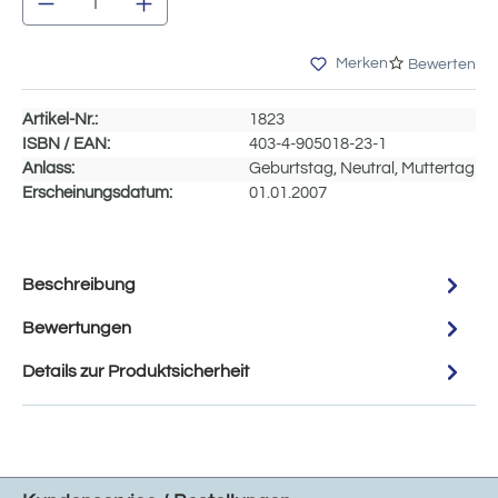
Merken
Bewerten
Artikel-Nr.:
1823
ISBN / EAN:
403-4-905018-23-1
Anlass:
Geburtstag, Neutral, Muttertag
Erscheinungsdatum:
01.01.2007
Beschreibung
Bewertungen
Details zur Produktsicherheit