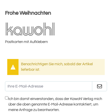
Frohe Weihnachten
Postkarten mit Aufklebern
Benachrichtigen Sie mich, sobald der Artikel
lieferbar ist.
Ich bin damit einverstanden, dass der Kawohl Verlag mich
über die oben genannte E-Mail-Adresse kontaktiert, um
meine Anfrage zu beantworten.