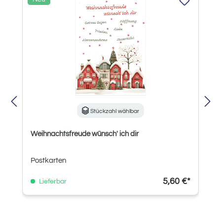
Stückzahl wählbar
Weihnachtsfreude wünsch' ich dir
Postkarten
5,60 €*
Lieferbar