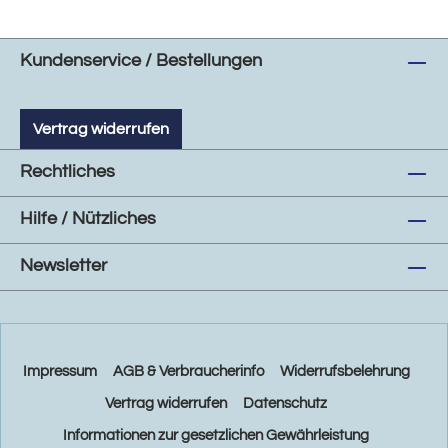
Kundenservice / Bestellungen
Vertrag widerrufen
Rechtliches
Hilfe / Nützliches
Newsletter
Impressum
AGB & Verbraucherinfo
Widerrufsbelehrung
Vertrag widerrufen
Datenschutz
Informationen zur gesetzlichen Gewährleistung