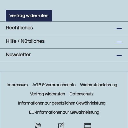
Vertrag widerrufen
Rechtliches
Hilfe / Nützliches
Newsletter
Impressum
AGB & Verbraucherinfo
Widerrufsbelehrung
Vertrag widerrufen
Datenschutz
Informationen zur gesetzlichen Gewährleistung
EU-Informationen zur Gewährleistung