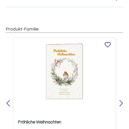
Produkt-Familie
Produktgalerie überspringen
Fröhliche Weihnachten