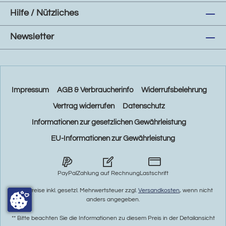
Hilfe / Nützliches
Newsletter
Impressum
AGB & Verbraucherinfo
Widerrufsbelehrung
Vertrag widerrufen
Datenschutz
Informationen zur gesetzlichen Gewährleistung
EU-Informationen zur Gewährleistung
PayPal
Zahlung auf Rechnung
Lastschrift
* Alle Preise inkl. gesetzl. Mehrwertsteuer zzgl.
Versandkosten
, wenn nicht
anders angegeben.
** Bitte beachten Sie die Informationen zu diesem Preis in der Detailansicht