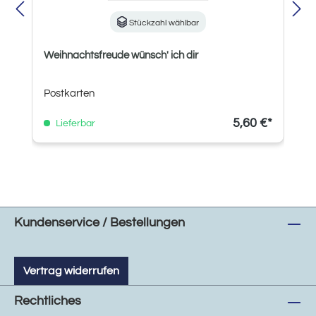
Stückzahl wählbar
Weihnachtsfreude wünsch' ich dir
Postkarten
5,60 €*
Lieferbar
Kundenservice / Bestellungen
Vertrag widerrufen
Rechtliches