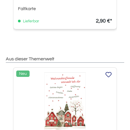
Faltkarte
2,90 €*
Lieferbar
Aus dieser Themenwelt
Produktgalerie überspringen
Neu