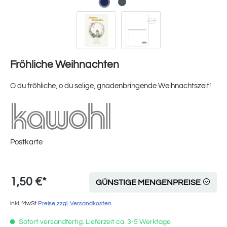
Fröhliche Weihnachten
O du fröhliche, o du selige, gnadenbringende Weihnachtszeit!
Postkarte
1,50 €*
GÜNSTIGE MENGENPREISE
inkl. MwSt
Preise zzgl. Versandkosten
Sofort versandfertig. Lieferzeit ca. 3-5 Werktage